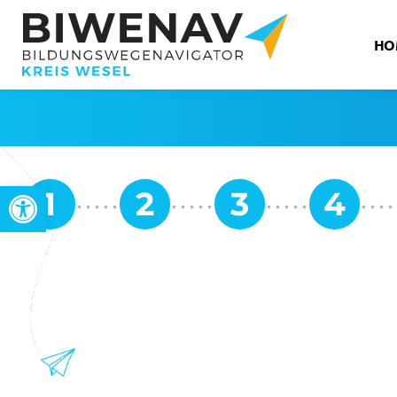
HO
Werkzeugleiste öffnen