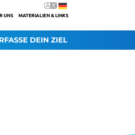
R UNS
MATERIALIEN & LINKS
RFASSE DEIN ZIEL