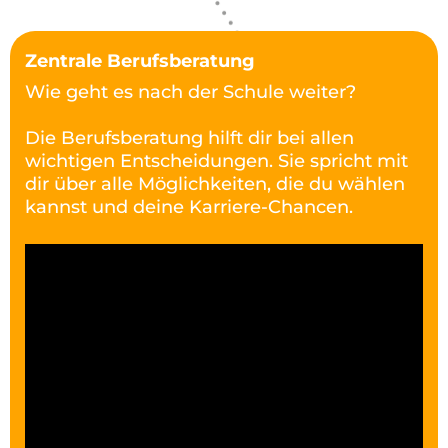
Zentrale Berufsberatung
Wie geht es nach der Schule weiter?
Die Berufsberatung hilft dir bei allen
wichtigen Entscheidungen. Sie spricht mit
dir über alle Möglichkeiten, die du wählen
kannst und deine Karriere-Chancen.