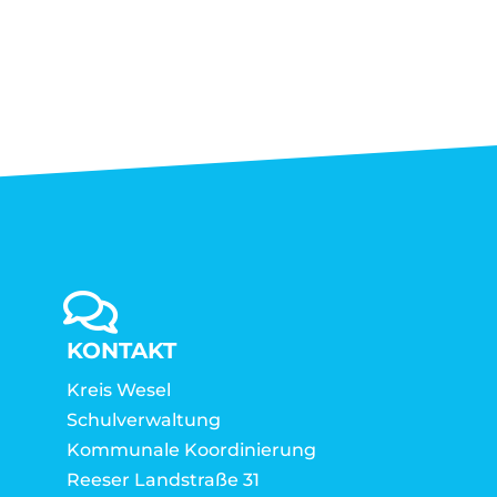
KONTAKT
Kreis Wesel
Schulverwaltung
Kommunale Koordinierung
Reeser Landstraße 31