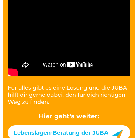
Für alles gibt es eine Lösung und die JUBA
hilft dir gerne dabei, den für dich richtigen
Weg zu finden.
Hier geht’s weiter:
Lebenslagen-Beratung der JUBA