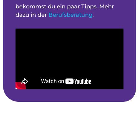
bekommst du ein paar Tipps. Mehr
dazu in der
Berufsberatung
.