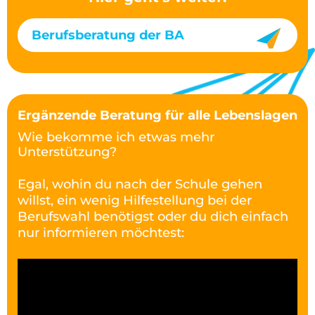
Berufsberatung der BA
Ergänzende Beratung für alle Lebenslagen
Wie bekomme ich etwas mehr
Unterstützung?
Egal, wohin du nach der Schule gehen
willst, ein wenig Hilfestellung bei der
Berufswahl benötigst oder du dich einfach
nur informieren möchtest: