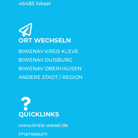
46483 Wesel
ORT WECHSELN
BIWENAV KREIS KLEVE
BIWENAV DUISBURG
BIWENAV OBERHAUSEN
ANDERE STADT / REGION
QUICKLINKS
www.kreis-wesel.de
Impressum