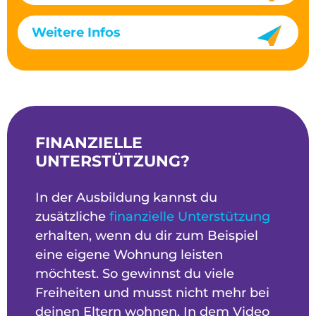
Weitere Infos
FINANZIELLE
UNTERSTÜTZUNG?
In der Ausbildung kannst du
zusätzliche
finanzielle Unterstützung
erhalten, wenn du dir zum Beispiel
eine eigene Wohnung leisten
möchtest. So gewinnst du viele
Freiheiten und musst nicht mehr bei
deinen Eltern wohnen. In dem Video