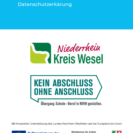
Datenschutzerkärung