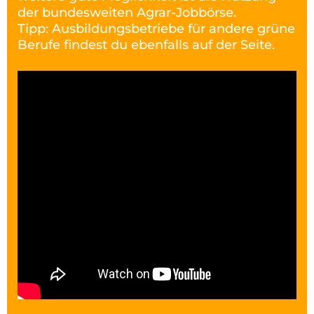
der bundesweiten Agrar-Jobbörse.
Tipp: Ausbildungsbetriebe für andere grüne
Berufe findest du ebenfalls auf der Seite.