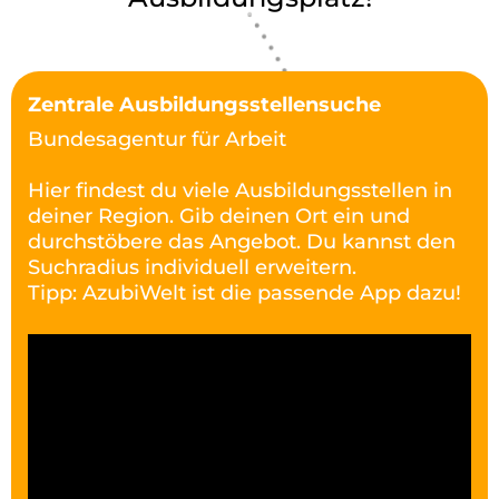
Zentrale Ausbildungsstellensuche
Bundesagentur für Arbeit
Hier findest du viele Ausbildungsstellen in
deiner Region. Gib deinen Ort ein und
durchstöbere das Angebot. Du kannst den
Suchradius individuell erweitern.
Tipp: AzubiWelt ist die passende App dazu!