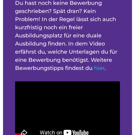
Du hast noch keine Bewerbung
geschrieben? Spät dran? Kein
Problem! In der Regel lässt sich auch
kurzfristig noch ein freier
Ausbildungsplatz für eine duale
Ausbildung finden. In dem Video
erfährst du, welche Unterlagen du für
eine Bewerbung benötigst. Weitere
Bewerbungstipps findest du
hier
.