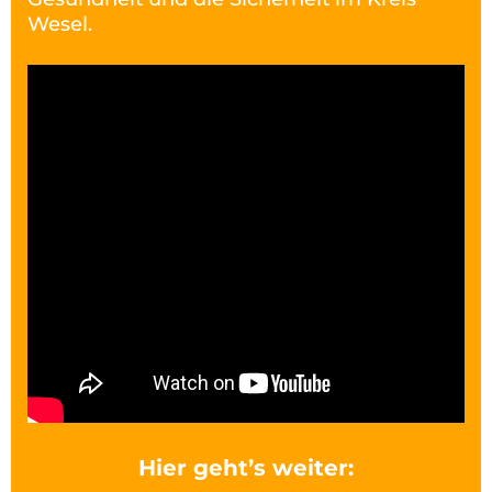
Wesel.
Hier geht’s weiter: