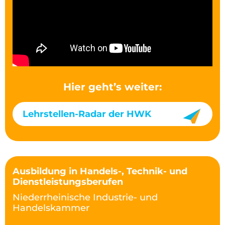
Hier geht’s weiter:
Lehrstellen-Radar der HWK
Ausbildung in Handels-, Technik- und
Dienstleistungsberufen
Niederrheinische Industrie- und
Handelskammer