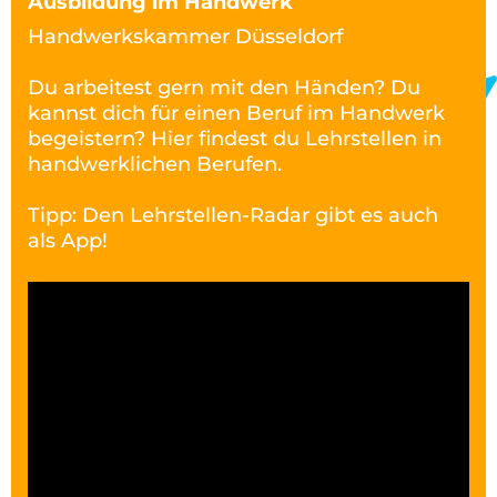
Ausbildung im Handwerk
Handwerkskammer Düsseldorf
Du arbeitest gern mit den Händen? Du
kannst dich für einen Beruf im Handwerk
begeistern? Hier findest du Lehrstellen in
handwerklichen Berufen.
Tipp: Den Lehrstellen-Radar gibt es auch
als App!