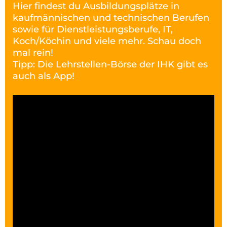
Hier findest du Ausbildungsplätze in
kaufmännischen und technischen Berufen
sowie für Dienstleistungsberufe, IT,
Koch/Köchin und viele mehr. Schau doch
mal rein!
Tipp: Die Lehrstellen-Börse der IHK gibt es
auch als App!