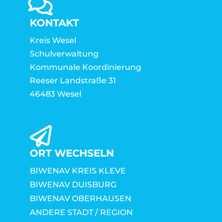
KONTAKT
Kreis Wesel
Schulverwaltung
Kommunale Koordinierung
Reeser Landstraße 31
46483 Wesel
ORT WECHSELN
BIWENAV KREIS KLEVE
BIWENAV DUISBURG
BIWENAV OBERHAUSEN
ANDERE STADT / REGION