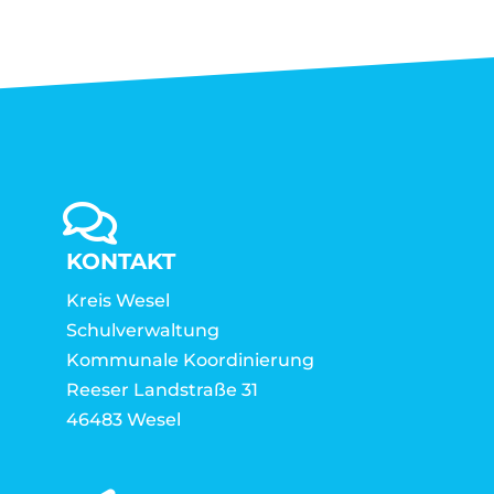
KONTAKT
Kreis Wesel
Schulverwaltung
Kommunale Koordinierung
Reeser Landstraße 31
46483 Wesel