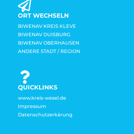
ORT WECHSELN
BIWENAV KREIS KLEVE
BIWENAV DUISBURG
BIWENAV OBERHAUSEN
ANDERE STADT / REGION
QUICKLINKS
www.kreis-wesel.de
Impressum
Datenschutzerkärung