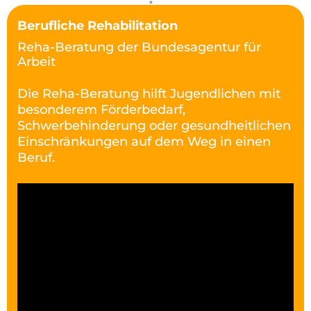
Berufliche Rehabilitation
Reha-Beratung der Bundesagentur für
Arbeit
Die Reha-Beratung hilft Jugendlichen mit
besonderem Förderbedarf,
Schwerbehinderung oder gesundheitlichen
Einschränkungen auf dem Weg in einen
Beruf.