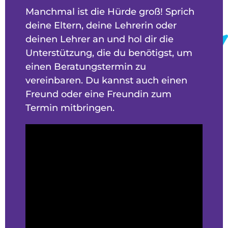
Manchmal ist die Hürde groß! Sprich
deine Eltern, deine Lehrerin oder
deinen Lehrer an und hol dir die
Unterstützung, die du benötigst, um
einen Beratungstermin zu
vereinbaren. Du kannst auch einen
Freund oder eine Freundin zum
Termin mitbringen.