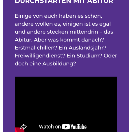
DURCHSTARTEN MIT ABITUR
Einige von euch haben es schon,
andere wollen es, einigen ist es egal
und andere stecken mittendrin – das
Abitur. Aber was kommt danach?
Erstmal chillen? Ein Auslandsjahr?
Freiwilligendienst? Ein Studium? Oder
doch eine Ausbildung?