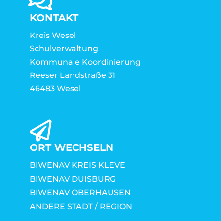
KONTAKT
Kreis Wesel
Schulverwaltung
Kommunale Koordinierung
Reeser Landstraße 31
46483 Wesel
ORT WECHSELN
BIWENAV KREIS KLEVE
BIWENAV DUISBURG
BIWENAV OBERHAUSEN
ANDERE STADT / REGION