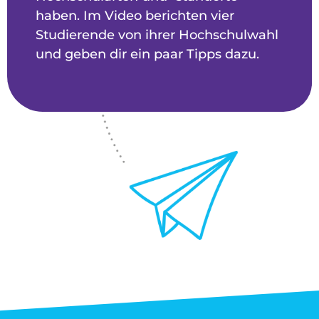
haben. Im Video berichten vier
Studierende von ihrer Hochschulwahl
und geben dir ein paar Tipps dazu.