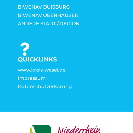
BIWENAV DUISBURG
BIWENAV OBERHAUSEN
ANDERE STADT / REGION
QUICKLINKS
www.kreis-wesel.de
Impressum
Datenschutzerkärung