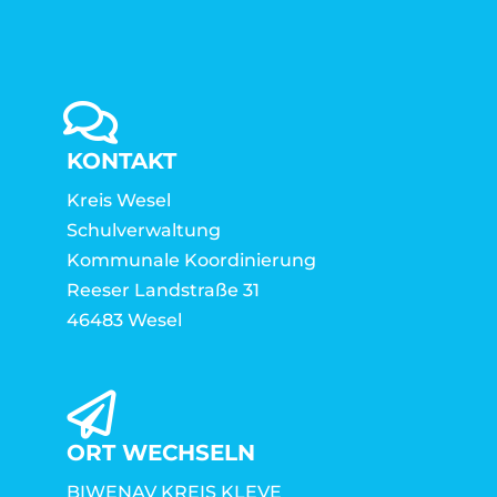
KONTAKT
Kreis Wesel
Schulverwaltung
Kommunale Koordinierung
Reeser Landstraße 31
46483 Wesel
ORT WECHSELN
BIWENAV KREIS KLEVE