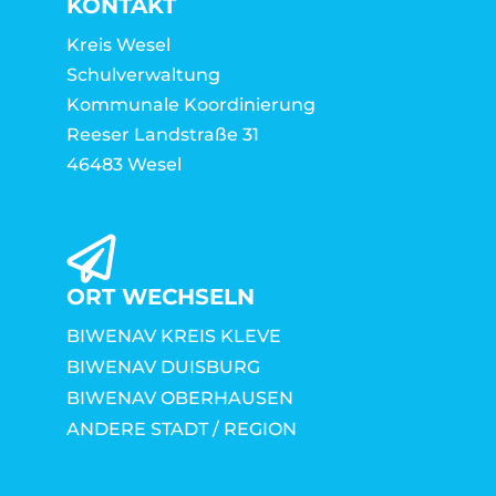
KONTAKT
Kreis Wesel
Schulverwaltung
Kommunale Koordinierung
Reeser Landstraße 31
46483 Wesel
ORT WECHSELN
BIWENAV KREIS KLEVE
BIWENAV DUISBURG
BIWENAV OBERHAUSEN
ANDERE STADT / REGION