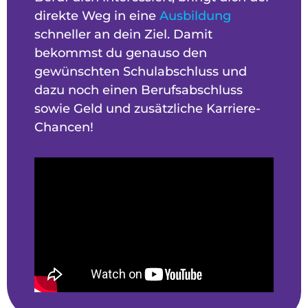
direkte Weg in eine
Ausbildung
schneller an dein Ziel. Damit
bekommst du genauso den
gewünschten Schulabschluss und
dazu noch einen Berufsabschluss
sowie Geld und zusätzliche Karriere-
Chancen!