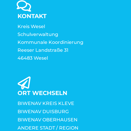
KONTAKT
Kreis Wesel
Schulverwaltung
Kommunale Koordinierung
Reeser Landstraße 31
46483 Wesel
ORT WECHSELN
BIWENAV KREIS KLEVE
BIWENAV DUISBURG
BIWENAV OBERHAUSEN
ANDERE STADT / REGION