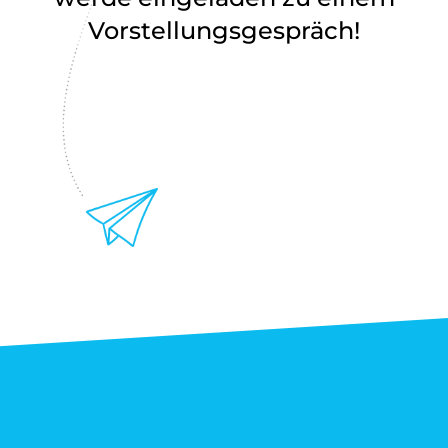
Vorstellungsgespräch!