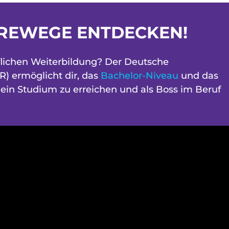
REWEGE ENTDECKEN!
uflichen Weiterbildung? Der Deutsche
) ermöglicht dir, das
Bachelor-Niveau
und das
ein Studium zu erreichen und als Boss im Beruf