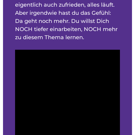
eigentlich auch zufrieden, alles läuft.
Aber irgendwie hast du das Gefühl:
Da geht noch mehr. Du willst Dich
NOCH tiefer einarbeiten, NOCH mehr
zu diesem Thema lernen.