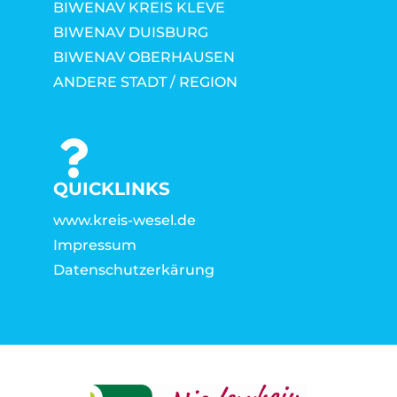
BIWENAV KREIS KLEVE
BIWENAV DUISBURG
BIWENAV OBERHAUSEN
ANDERE STADT / REGION
QUICKLINKS
www.kreis-wesel.de
Impressum
Datenschutzerkärung