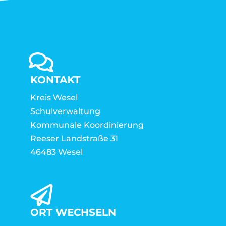
KONTAKT
Kreis Wesel
Schulverwaltung
Kommunale Koordinierung
Reeser Landstraße 31
46483 Wesel
ORT WECHSELN