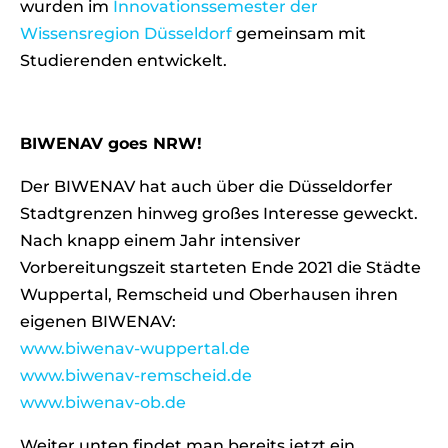
wurden im
Innovationssemester der
Wissensregion Düsseldorf
gemeinsam mit
Studierenden entwickelt.
BIWENAV goes NRW!
Der BIWENAV hat auch über die Düsseldorfer
Stadtgrenzen hinweg großes Interesse geweckt.
Nach knapp einem Jahr intensiver
Vorbereitungszeit starteten Ende 2021 die Städte
Wuppertal, Remscheid und Oberhausen ihren
eigenen BIWENAV:
www.biwenav-wuppertal.de
www.biwenav-remscheid.de
www.biwenav-ob.de
Weiter unten findet man bereits jetzt ein