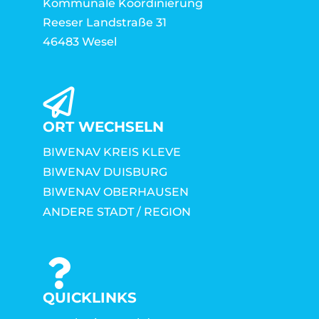
Kommunale Koordinierung
Reeser Landstraße 31
46483 Wesel
ORT WECHSELN
BIWENAV KREIS KLEVE
BIWENAV DUISBURG
BIWENAV OBERHAUSEN
ANDERE STADT / REGION
QUICKLINKS