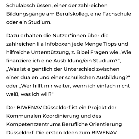
Schulabschlüssen, einer der zahlreichen
Bildungsgänge am Berufskolleg, eine Fachschule
oder ein Studium.
Dazu erhalten die Nutzer*innen über die
zahlreichen lila Infoboxen jede Menge Tipps und
hilfreiche Unterstützung, z. B bei Fragen wie „Wie
finanziere ich eine Ausbildung/ein Studium?“,
„Was ist eigentlich der Unterschied zwischen
einer dualen und einer schulischen Ausbildung?“
oder „Wer hilft mir weiter, wenn ich einfach nicht
weiß, was ich will?“
Der BIWENAV Düsseldorf ist ein Projekt der
Kommunalen Koordinierung und des
Kompetenzzentrums Berufliche Orientierung
Düsseldorf. Die ersten Ideen zum BIWENAV