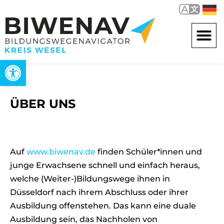
Werkzeugleiste öffnen
ÜBER UNS
Auf
www.biwenav.de
finden Schüler*innen und
junge Erwachsene schnell und einfach heraus,
welche (Weiter-)Bildungswege ihnen in
Düsseldorf nach ihrem Abschluss oder ihrer
Ausbildung offenstehen. Das kann eine duale
Ausbildung sein, das Nachholen von