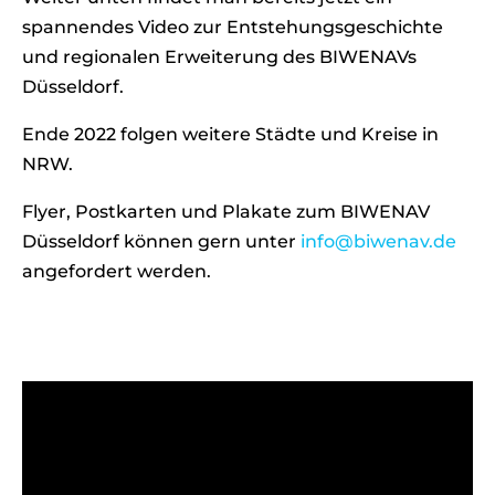
spannendes Video zur Entstehungsgeschichte
und regionalen Erweiterung des BIWENAVs
Düsseldorf.
Ende 2022 folgen weitere Städte und Kreise in
NRW.
Flyer, Postkarten und Plakate zum BIWENAV
Düsseldorf können gern unter
info@biwenav.de
angefordert werden.